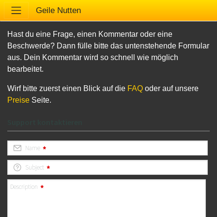
Geile Nutten
Hast du eine Frage, einen Kommentar oder eine
Beschwerde? Dann fülle bitte das untenstehende Formular
aus. Dein Kommentar wird so schnell wie möglich
bearbeitet.
Wirf bitte zuerst einen Blick auf die
FAQ
oder auf unsere
Preise
Seite.