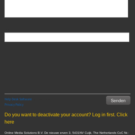
Do you want to deactivate your account? Log in first. Click
here
Online Media Solutions B.V. De nieuwe erven 3, 5431NV Cuijk, The Netherlands CoC Nr.: